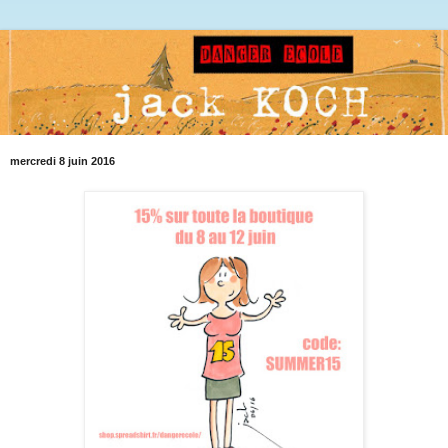
mercredi 8 juin 2016