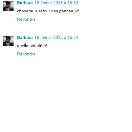
Barbara
16 février 2015 à 15:53
chouette le retour des panneaux!
Répondre
Barbara
16 février 2015 à 15:54
quelle notoriété!
Répondre