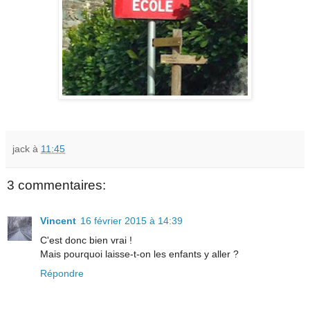
jack
à
11:45
3 commentaires:
Vincent
16 février 2015 à 14:39
C'est donc bien vrai !
Mais pourquoi laisse-t-on les enfants y aller ?
Répondre