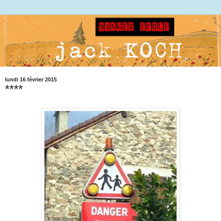
lundi 16 février 2015
****