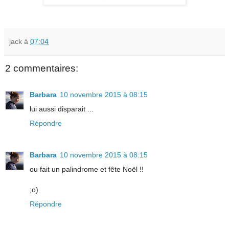
jack
à
07:04
2 commentaires:
Barbara
10 novembre 2015 à 08:15
lui aussi disparait ...
Répondre
Barbara
10 novembre 2015 à 08:15
ou fait un palindrome et fête Noël !!
;o)
Répondre