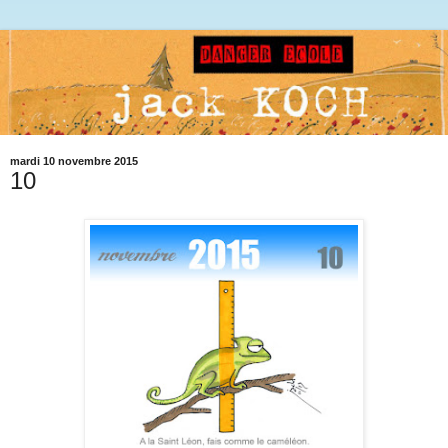
mardi 10 novembre 2015
10