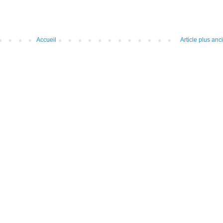
Accueil
Article plus anc