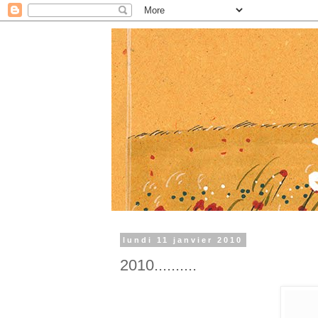
lundi 11 janvier 2010
2010..........