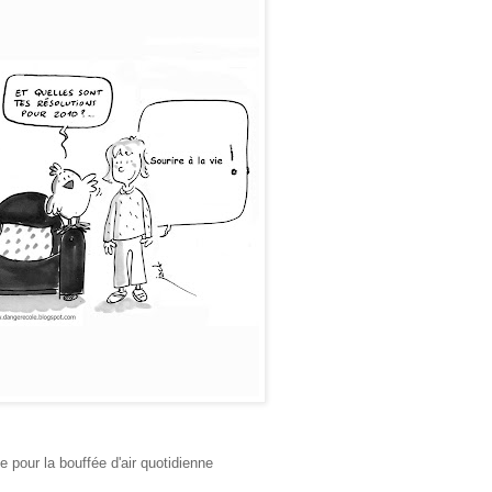
e pour la bouffée d'air quotidienne