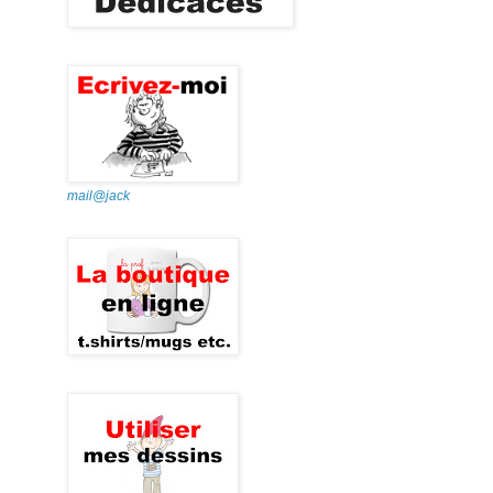
mail@jack