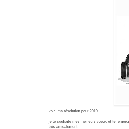
voici ma résolution pour 2010.
je te souhaite mes meilleurs voeux et te remerci
très amicalement