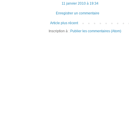
11 janvier 2010 à 19:34
Enregistrer un commentaire
Article plus récent
Inscription à :
Publier les commentaires (Atom)